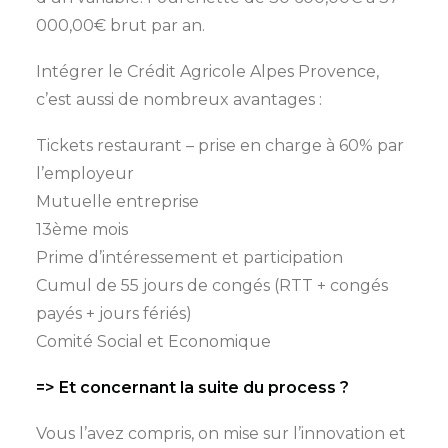
000,00€ brut par an.
Intégrer le Crédit Agricole Alpes Provence,
c’est aussi de nombreux avantages :
Tickets restaurant – prise en charge à 60% par
l’employeur
Mutuelle entreprise
13ème mois
Prime d’intéressement et participation
Cumul de 55 jours de congés (RTT + congés
payés + jours fériés)
Comité Social et Economique
=> Et concernant la suite du process ?
Vous l’avez compris, on mise sur l’innovation et