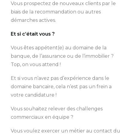
Vous prospectez de nouveaux clients par le
biais de la recommandation ou autres
démarches actives.
Et si c’était vous ?
Vous êtes appétent(e) au domaine de la
banque, de l’assurance ou de l’immobilier ?
Top, on vous attend !
Et si vous n’avez pas d’expérience dans le
domaine bancaire, cela n’est pas un frein a
votre candidature !
Vous souhaitez relever des challenges
commerciaux en équipe ?
Vous voulez exercer un métier au contact du