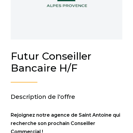
Futur Conseiller
Bancaire H/F
Description de l'offre
Rejoignez notre agence de Saint Antoine qui
recherche son prochain Conseiller
Commercial !