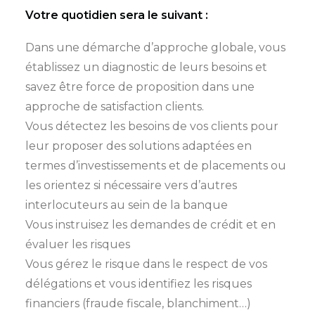
Votre quotidien sera le suivant :
Dans une démarche d’approche globale, vous
établissez un diagnostic de leurs besoins et
savez être force de proposition dans une
approche de satisfaction clients.
Vous détectez les besoins de vos clients pour
leur proposer des solutions adaptées en
termes d’investissements et de placements ou
les orientez si nécessaire vers d’autres
interlocuteurs au sein de la banque
Vous instruisez les demandes de crédit et en
évaluer les risques
Vous gérez le risque dans le respect de vos
délégations et vous identifiez les risques
financiers (fraude fiscale, blanchiment…)