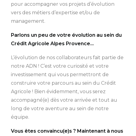
pour accompagner vos projets d’évolution
vers des métiers d’expertise et/ou de
management.
Parlons un peu de votre évolution au sein du
Crédit Agricole Alpes Provence…
L’évolution de nos collaborateurs fait partie de
notre ADN ! C’est votre curiosité et votre
investissement qui vous permettront de
construire votre parcours au sein du Crédit
Agricole ! Bien évidemment, vous serez
accompagné(e) dès votre arrivée et tout au
long de votre aventure au sein de notre
équipe.
Vous êtes convaincu(e)s ? Maintenant à nous