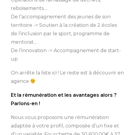
reboisements…
De l’accompagnement des jeunes de son
territoire -> Soutien à la création de 2 écoles
de l’inclusion par le sport, programme de
mentorat…
De l’innovation -> Accompagnement de start-
up
On arrête la liste ici ! Le reste est à découvrir en
agence
Et la rémunération et les avantages alors ?
Parlons-en !
Nous vous proposons une rémunération
adaptée à votre profil, composée d’un fixe et
d’un variable. Fourchette de 30 600,00€ à 37