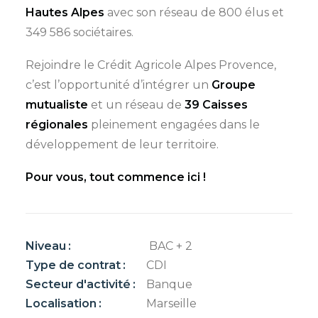
Hautes Alpes
avec son réseau de 800 élus et
349 586 sociétaires.
Rejoindre le Crédit Agricole Alpes Provence,
c’est l’opportunité d’intégrer un
Groupe
mutualiste
et un réseau de
39 Caisses
régionales
pleinement engagées dans le
développement de leur territoire.
Pour vous, tout commence ici !
Niveau
BAC + 2
Type de contrat
CDI
Secteur d'activité
Banque
Localisation
Marseille