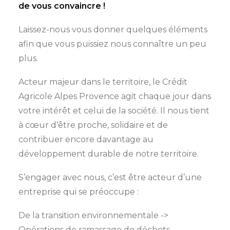
de vous convaincre !
Laissez-nous vous donner quelques éléments
afin que vous puissiez nous connaître un peu
plus.
Acteur majeur dans le territoire, le Crédit
Agricole Alpes Provence agit chaque jour dans
votre intérêt et celui de la société. Il nous tient
à cœur d’être proche, solidaire et de
contribuer encore davantage au
développement durable de notre territoire.
S’engager avec nous, c’est être acteur d’une
entreprise qui se préoccupe :
De la transition environnementale ->
Opérations de ramassage de déchets,