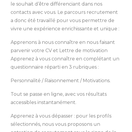
le souhait d’être différenciant dans nos
contacts avec vous. Le parcours recrutement
a donc été travaillé pour vous permettre de
vivre une expérience enrichissante et unique :
Apprenons à nous connaître en nous faisant
parvenir votre CV et Lettre de motivation
Apprenez à vous connaître en complétant un
questionnaire réparti en 3 rubriques :
Personnalité / Raisonnement / Motivations.
Tout se passe en ligne, avec vos résultats
accessibles instantanément.
Apprenez à vous dépasser : pour les profils
sélectionnés, nous vous proposons un