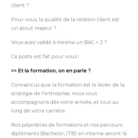
client ?
Pour vous, la qualité de la relation client est
un atout majeur ?
Vous avez validé à minima un BAC + 2 ?
Ce poste est fait pour vous !
=> Et la formation, on en parle ?
Convaincus que la formation est le levier de la
stratégie de l’entreprise, nous vous
accompagnons dès votre arrivée, et tout au
long de votre carrière.
Nos pépinières de formations et nos parcours
diplômants (Bachelor, ITB) en interne seront là