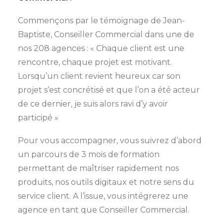
Commençons par le témoignage de Jean-
Baptiste, Conseiller Commercial dans une de
nos 208 agences : « Chaque client est une
rencontre, chaque projet est motivant.
Lorsqu’un client revient heureux car son
projet s’est concrétisé et que l’on a été acteur
de ce dernier, je suis alors ravi d’y avoir
participé »
Pour vous accompagner, vous suivrez d’abord
un parcours de 3 mois de formation
permettant de maîtriser rapidement nos
produits, nos outils digitaux et notre sens du
service client. A l’issue, vous intégrerez une
agence en tant que Conseiller Commercial.