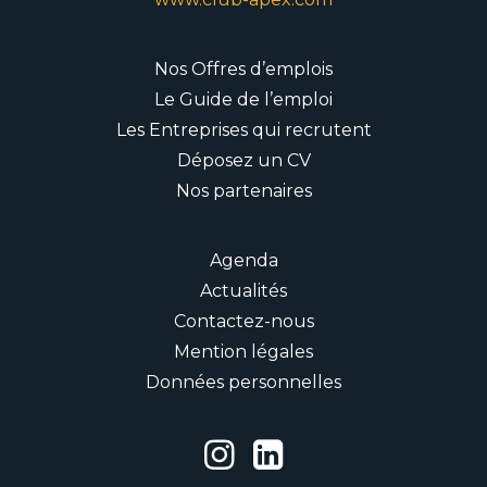
Nos Offres d’emplois
Le Guide de l’emploi
Les Entreprises qui recrutent
Déposez un CV
Nos partenaires
Agenda
Actualités
Contactez-nous
Mention légales
Données personnelles