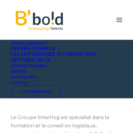
ESPACE CANDIDAT
OFFRES D’EMPLOI
LES ENTREPRISES QUI RECRUTENT
DÉPOSEZ UN CV
SMARTLOG
NOS PARTENAIRES
AGENDA
ACTUALITÉS
CONTACT
CONNEXION
Le Groupe Smartlog est spécialisé dans la
formation et le conseil en logistique,