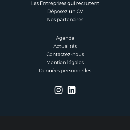
Les Entreprises qui recrutent
Déposez un CV
Nos partenaires
Agenda
Actualités
Contactez-nous
Mention légales
Données personnelles