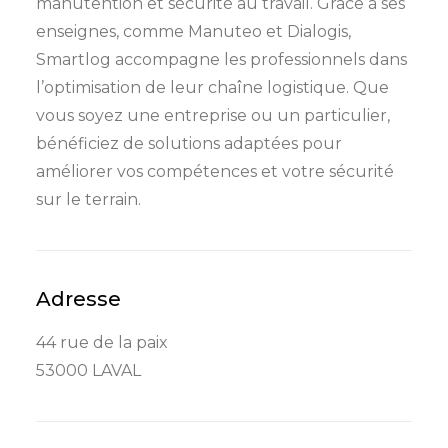
manutention et sécurité au travail. Grâce à ses
enseignes, comme Manuteo et Dialogis,
Smartlog accompagne les professionnels dans
l’optimisation de leur chaîne logistique. Que
vous soyez une entreprise ou un particulier,
bénéficiez de solutions adaptées pour
améliorer vos compétences et votre sécurité
sur le terrain.
Adresse
44 rue de la paix
53000 LAVAL