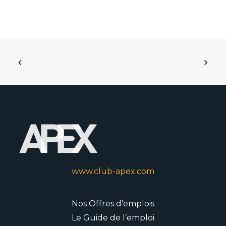
www.club-apex.com
Nos Offres d’emplois
Le Guide de l’emploi