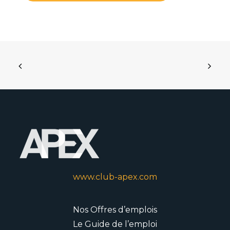
www.club-apex.com
Nos Offres d’emplois
Le Guide de l’emploi