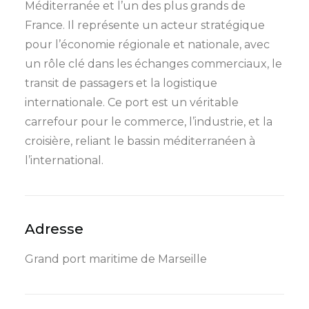
Méditerranée et l’un des plus grands de
France. Il représente un acteur stratégique
pour l’économie régionale et nationale, avec
un rôle clé dans les échanges commerciaux, le
transit de passagers et la logistique
internationale. Ce port est un véritable
carrefour pour le commerce, l’industrie, et la
croisière, reliant le bassin méditerranéen à
l’international.
Adresse
Grand port maritime de Marseille