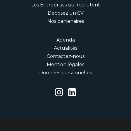
Les Entreprises qui recrutent
Déposez un CV
Nos partenaires
Agenda
Actualités
Contactez-nous
Mention légales
Données personnelles