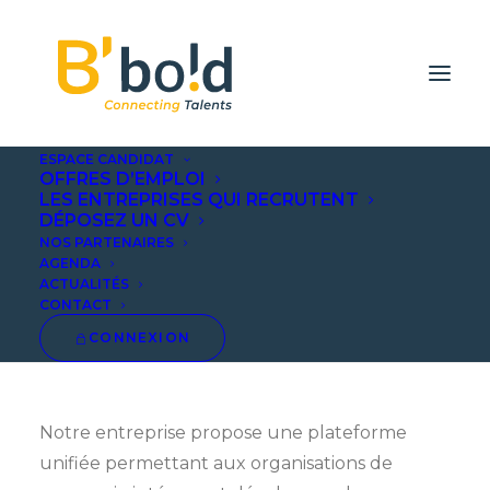
ESPACE CANDIDAT
OFFRES D’EMPLOI
LES ENTREPRISES QUI RECRUTENT
DÉPOSEZ UN CV
Himydata
NOS PARTENAIRES
AGENDA
ACTUALITÉS
CONTACT
CONNEXION
Notre entreprise propose une plateforme
unifiée permettant aux organisations de