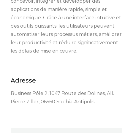
concevoir, intégrer et développer des
applications de manière rapide, simple et
économique. Grâce à une interface intuitive et
des outils puissants, les utilisateurs peuvent
automatiser leurs processus métiers, améliorer
leur productivité et réduire significativement
les délais de mise en œuvre.
Adresse
Business Pôle 2, 1047 Route des Dolines, All.
Pierre Ziller, 06560 Sophia-Antipolis