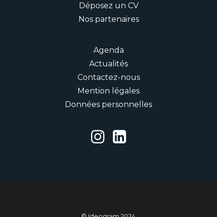
Déposez un CV
Nos partenaires
Agenda
Actualités
Contactez-nous
Mention légales
Données personnelles
© Ideogram 2024