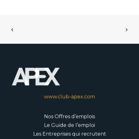
www.club-apex.com
Nos Offres d’emplois
Le Guide de l’emploi
Les Entreprises qui recrutent