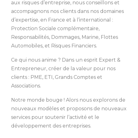
aux risques d’entreprise, nous conseillons et
accompagnons nos clients dans nos domaines
d’expertise, en France et à l’international :
Protection Sociale complémentaire,
Responsabilités, Dommages, Marine, Flottes
Automobiles, et Risques Financiers.
Ce qui nous anime ? Dans un esprit Expert &
Entrepreneur, créer de la valeur pour nos
clients : PME, ETI, Grands Comptes et
Associations.
Notre monde bouge ! Alors nous explorons de
nouveaux modèles et proposons de nouveaux
services pour soutenir l’activité et le
développement des entreprises.