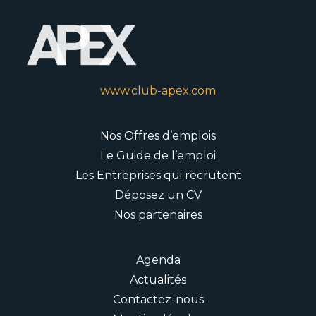
www.club-apex.com
Nos Offres d’emplois
Le Guide de l’emploi
Les Entreprises qui recrutent
Déposez un CV
Nos partenaires
Agenda
Actualités
Contactez-nous