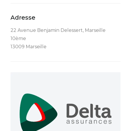
Adresse
22 Avenue Benjamin Delessert, Marseille
10ème
13009 Marseille