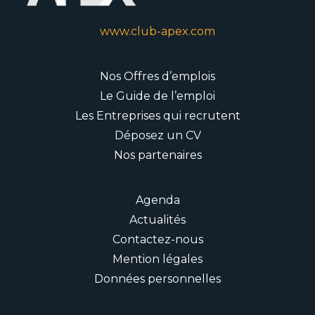
www.club-apex.com
Nos Offres d’emplois
Le Guide de l’emploi
Les Entreprises qui recrutent
Déposez un CV
Nos partenaires
Agenda
Actualités
Contactez-nous
Mention légales
Données personnelles