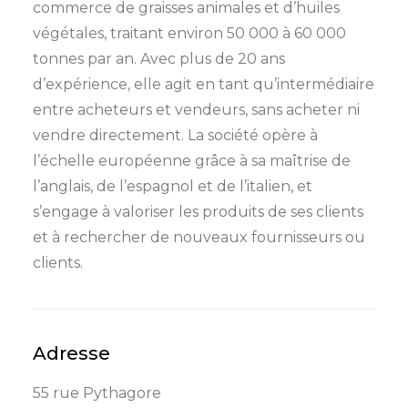
commerce de graisses animales et d’huiles
végétales, traitant environ 50 000 à 60 000
tonnes par an. Avec plus de 20 ans
d’expérience, elle agit en tant qu’intermédiaire
entre acheteurs et vendeurs, sans acheter ni
vendre directement. La société opère à
l’échelle européenne grâce à sa maîtrise de
l’anglais, de l’espagnol et de l’italien, et
s’engage à valoriser les produits de ses clients
et à rechercher de nouveaux fournisseurs ou
clients.
Adresse
55 rue Pythagore